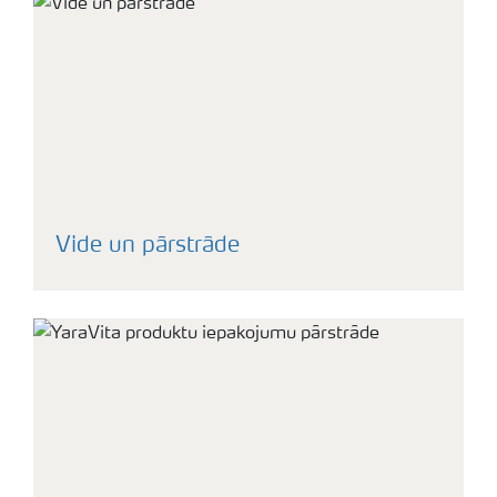
Vide un pārstrāde