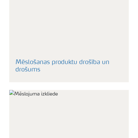
Mēslošanas produktu drošība un
drošums