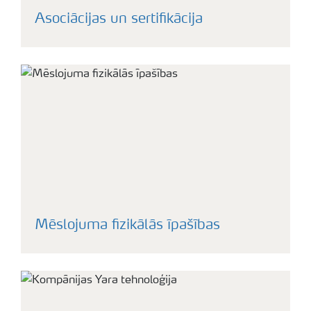
Asociācijas un sertifikācija
Mēslojuma fizikālās īpašības