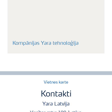
Kompānijas Yara tehnoloģija
Vietnes karte
Kontakti
Yara Latvija