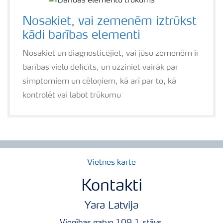
Nosakiet, vai zemenēm iztrūkst
kādi barības elementi
Nosakiet un diagnosticējiet, vai jūsu zemenēm ir
barības vielu deficīts, un uzziniet vairāk par
simptomiem un cēloņiem, kā arī par to, kā
kontrolēt vai labot trūkumu
Vietnes karte
Kontakti
Yara Latvija