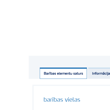
Barības elementu saturs
Informācija
barības vielas